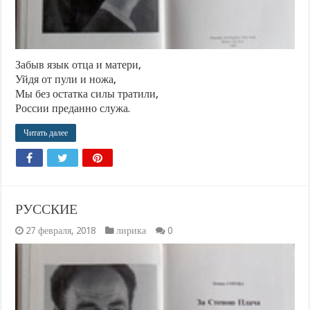
Забыв язык отца и матери,
Уйдя от пули и ножа,
Мы без остатка силы тратили,
России преданно служа.
Читать далее
РУССКИЕ
27 февраля, 2018
лирика
0