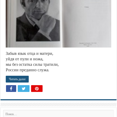
Забыв язык отца и матери,
уйдя от пули и ножа,
мы без остатка силы тратили,
России преданно служа.
Читать далее