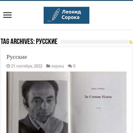
Tag Archives:
русские
Русские
21 сентября, 2022
лирика
0