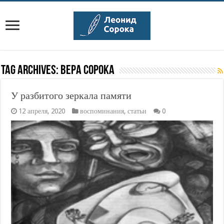
Tag Archives:
вера сорока
У разбитого зеркала памяти
12 апреля, 2020
воспоминания
,
статьи
0