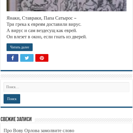
Янаки, Ставраки, Папа Сатырос –
Три грека к евреям доставили вирус.
А вирус и сам вездесущ как еврей.
Он влезет в окно, если гнать из дверей.
Читать далее
Свежие записи
Про Вову Орлова замолвите слово