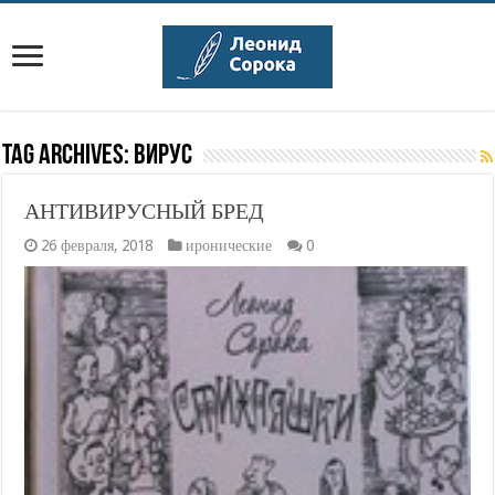
Tag Archives:
вирус
АНТИВИРУСНЫЙ БРЕД
26 февраля, 2018
иронические
0