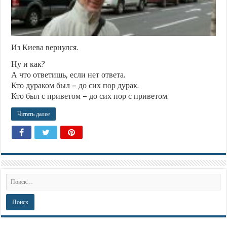
Из Киева вернулся.
Ну и как?
А что ответишь, если нет ответа.
Кто дураком был – до сих пор дурак.
Кто был с приветом – до сих пор с приветом.
Читать далее