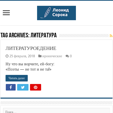
Tag Archives:
литература
ЛИТЕРАТУРОЕДЕНИЕ
25 февраля, 2018
иронические
0
Ну что вы ворчите, ей-богу:
«Поэты — не тот и не та!»
Читать далее