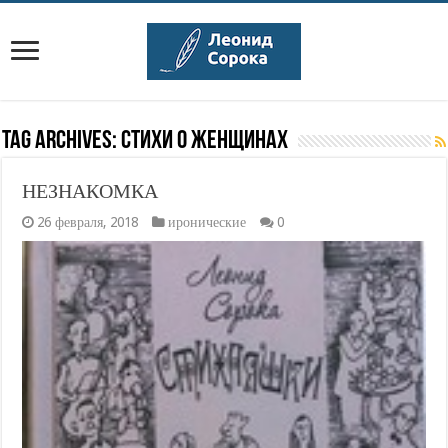
Tag Archives:
стихи о женщинах
НЕЗНАКОМКА
26 февраля, 2018
иронические
0