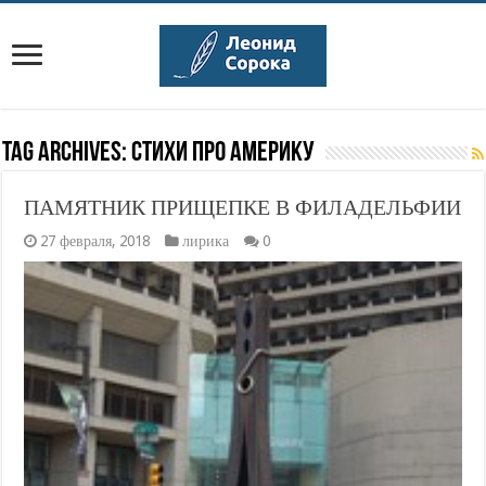
Tag Archives:
стихи про америку
ПАМЯТНИК ПРИЩЕПКЕ В ФИЛАДЕЛЬФИИ
27 февраля, 2018
лирика
0