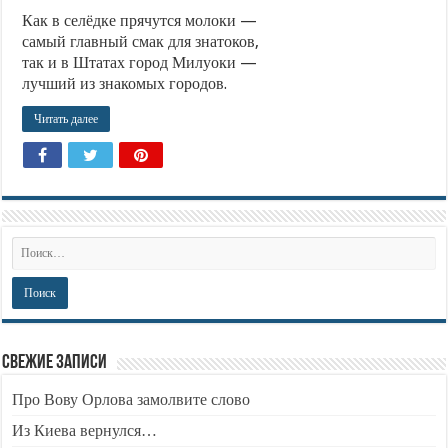
Как в селёдке прячутся молоки —
самый главный смак для знатоков,
так и в Штатах город Милуоки —
лучший из знакомых городов.
Читать далее
Свежие записи
Про Вову Орлова замолвите слово
Из Киева вернулся…