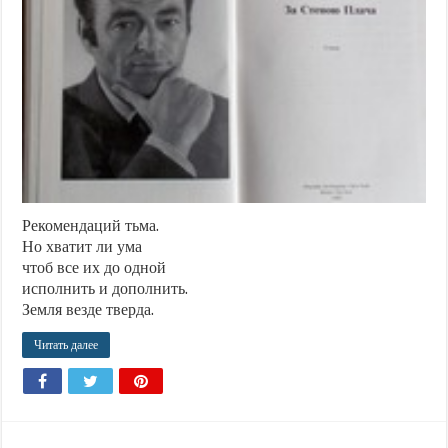
Рекомендаций тьма.
Но хватит ли ума
чтоб все их до одной
исполнить и дополнить.
Земля везде тверда.
Читать далее