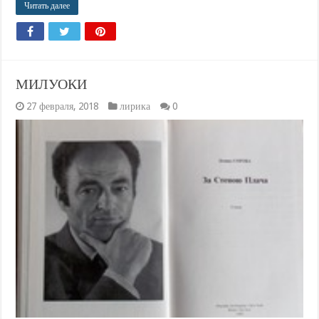
Читать далее
МИЛУОКИ
27 февраля, 2018
лирика
0