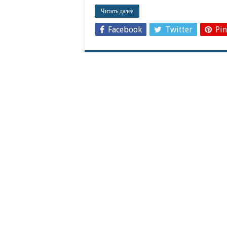
Читать далее
Facebook
Twitter
Pin