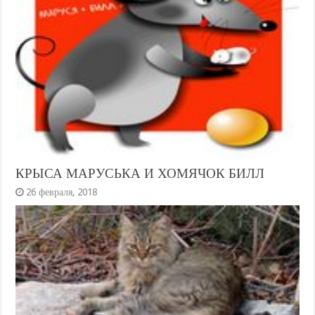
КРЫСА МАРУСЬКА И ХОМЯЧОК БИЛЛ
26 февраля, 2018