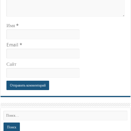
Имя
*
Email
*
Сайт