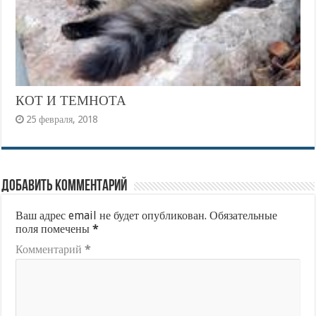
КОТ И ТЕМНОТА
25 февраля, 2018
Добавить комментарий
Ваш адрес email не будет опубликован.
Обязательные
поля помечены
*
Комментарий
*