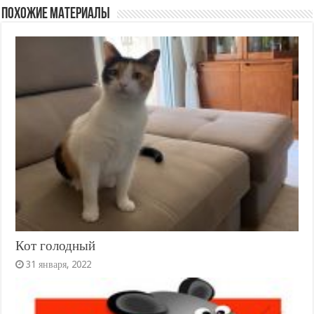
Похожие материалы
Кот голодный
31 января, 2022