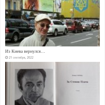
Из Киева вернулся…
21 сентября, 2022