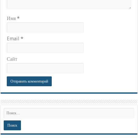
Имя
*
Email
*
Сайт