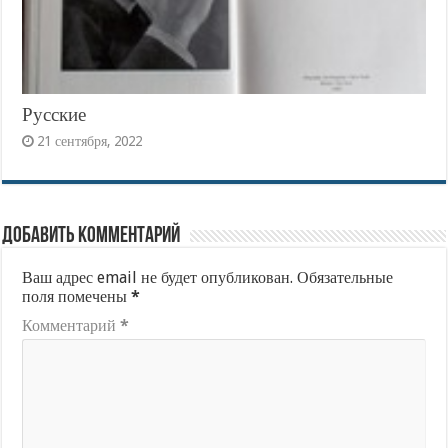
Русские
21 сентября, 2022
Добавить комментарий
Ваш адрес email не будет опубликован.
Обязательные
поля помечены
*
Комментарий
*