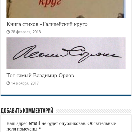
Книга стихов «Галилейский круг»
28 февраля, 2018
Тот самый Владимир Орлов
14 ноября, 2017
Добавить комментарий
Ваш адрес email не будет опубликован.
Обязательные
поля помечены
*