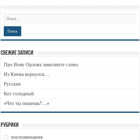
Свежие записи
Про Вову Орлова замолвите слово
Из Киева вернулся…
Русские
Кот голодный
«Что ты пишешь?…»
Рубрики
воспоминания