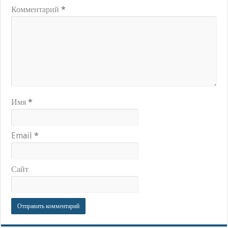
Комментарий
*
Имя
*
Email
*
Сайт