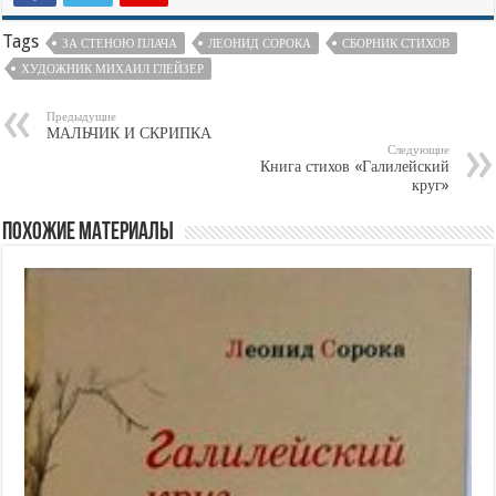
Tags
ЗА СТЕНОЮ ПЛАЧА
ЛЕОНИД СОРОКА
СБОРНИК СТИХОВ
ХУДОЖНИК МИХАИЛ ГЛЕЙЗЕР
Предыдущие
МАЛЬЧИК И СКРИПКА
Следующие
Книга стихов «Галилейский
круг»
Похожие материалы